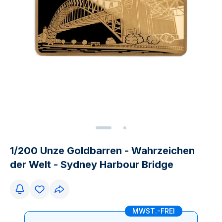
1/200 Unze Goldbarren - Wahrzeichen
der Welt - Sydney Harbour Bridge
MWST.-FREI