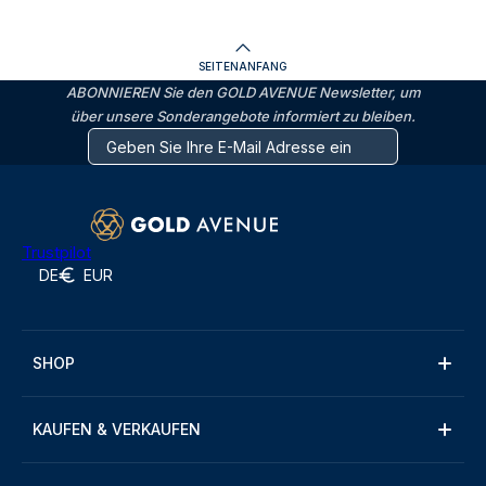
SEITENANFANG
ABONNIEREN Sie den GOLD AVENUE Newsletter, um
über unsere Sonderangebote informiert zu bleiben.
Trustpilot
DE
EUR
SHOP
KAUFEN & VERKAUFEN