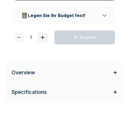
Vertrauenswürdige
Lieferunternehmen
Legen Sie Ihr Budget fest!
Kaufen
Overview
Specifications