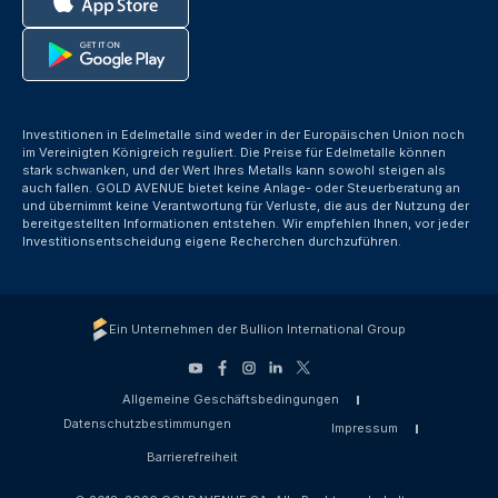
Investitionen in Edelmetalle sind weder in der Europäischen Union noch
im Vereinigten Königreich reguliert. Die Preise für Edelmetalle können
stark schwanken, und der Wert Ihres Metalls kann sowohl steigen als
auch fallen. GOLD AVENUE bietet keine Anlage- oder Steuerberatung an
und übernimmt keine Verantwortung für Verluste, die aus der Nutzung der
bereitgestellten Informationen entstehen. Wir empfehlen Ihnen, vor jeder
Investitionsentscheidung eigene Recherchen durchzuführen.
Ein Unternehmen der Bullion International Group
Allgemeine Geschäftsbedingungen
Datenschutzbestimmungen
Impressum
Barrierefreiheit