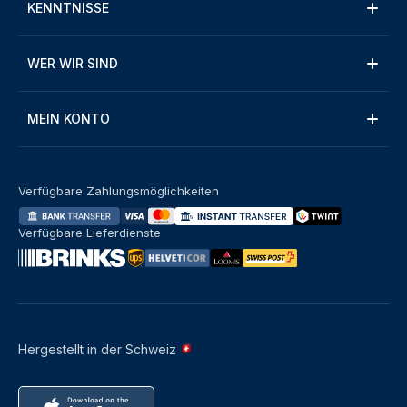
KENNTNISSE
WER WIR SIND
MEIN KONTO
Verfügbare Zahlungsmöglichkeiten
Verfügbare Lieferdienste
Hergestellt in der Schweiz