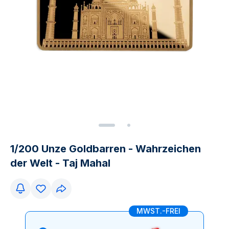
1/200 Unze Goldbarren - Wahrzeichen
der Welt - Taj Mahal
MWST.-FREI