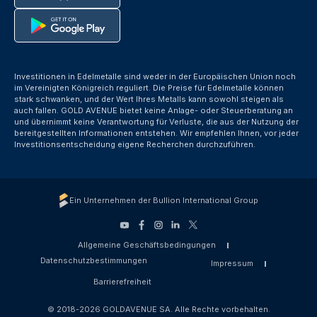
Investitionen in Edelmetalle sind weder in der Europäischen Union noch
im Vereinigten Königreich reguliert. Die Preise für Edelmetalle können
stark schwanken, und der Wert Ihres Metalls kann sowohl steigen als
auch fallen. GOLD AVENUE bietet keine Anlage- oder Steuerberatung an
und übernimmt keine Verantwortung für Verluste, die aus der Nutzung der
bereitgestellten Informationen entstehen. Wir empfehlen Ihnen, vor jeder
Investitionsentscheidung eigene Recherchen durchzuführen.
Ein Unternehmen der Bullion International Group
Allgemeine Geschäftsbedingungen
Datenschutzbestimmungen
Impressum
Barrierefreiheit
© 2018-2026 GOLDAVENUE SA. Alle Rechte vorbehalten.