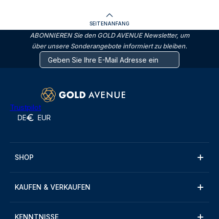
SEITENANFANG
ABONNIEREN Sie den GOLD AVENUE Newsletter, um
über unsere Sonderangebote informiert zu bleiben.
Trustpilot
DE
EUR
SHOP
KAUFEN & VERKAUFEN
KENNTNISSE