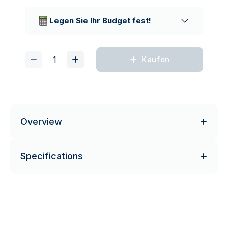
Vertrauenswürdige
Lieferunternehmen
Legen Sie Ihr Budget fest!
Kaufen
Overview
Specifications