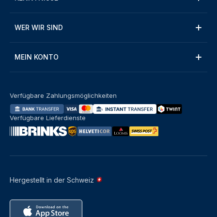
WER WIR SIND
MEIN KONTO
Verfügbare Zahlungsmöglichkeiten
Verfügbare Lieferdienste
Hergestellt in der Schweiz