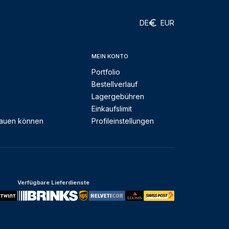
DE
EUR
MEIN KONTO
Portfolio
Bestellverlauf
Lagergebühren
Einkaufslimit
rauen können
Profileinstellungen
Verfügbare Lieferdienste