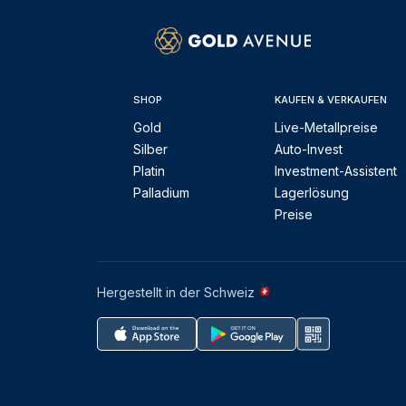
SHOP
KAUFEN & VERKAUFEN
Gold
Live-Metallpreise
Silber
Auto-Invest
Platin
Investment-Assistent
Palladium
Lagerlösung
Preise
Hergestellt in der Schweiz