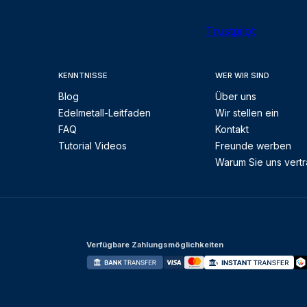
Trustpilot
KENNTNISSE
WER WIR SIND
Blog
Über uns
Edelmetall-Leitfaden
Wir stellen ein
FAQ
Kontakt
Tutorial Videos
Freunde werben
Warum Sie uns vert
Verfügbare Zahlungsmöglichkeiten