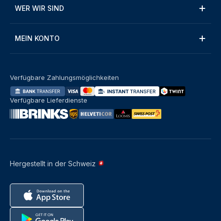
WER WIR SIND
MEIN KONTO
Verfügbare Zahlungsmöglichkeiten
Verfügbare Lieferdienste
Hergestellt in der Schweiz