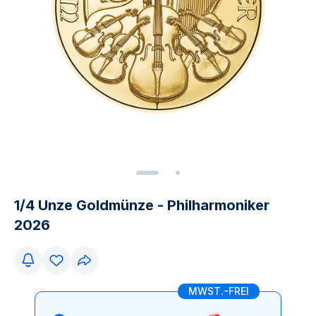
1/4 Unze Goldmünze - Philharmoniker
2026
MWST.-FREI