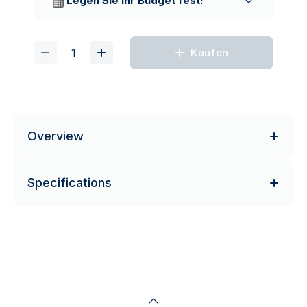
Legen Sie Ihr Budget fest!
Kaufen
Overview
Specifications