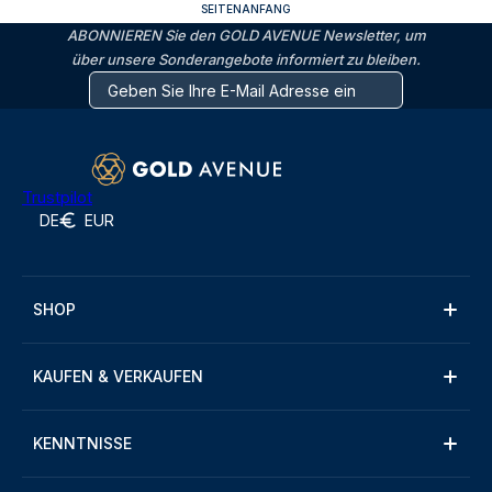
SEITENANFANG
ABONNIEREN Sie den GOLD AVENUE Newsletter, um
über unsere Sonderangebote informiert zu bleiben.
Trustpilot
DE
EUR
SHOP
KAUFEN & VERKAUFEN
KENNTNISSE