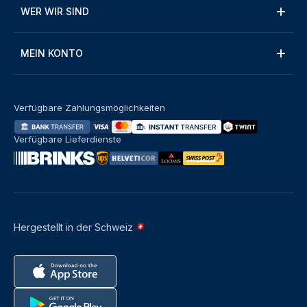
WER WIR SIND
MEIN KONTO
Verfügbare Zahlungsmöglichkeiten
Verfügbare Lieferdienste
Hergestellt in der Schweiz