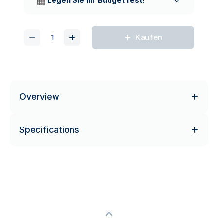
Legen Sie Ihr Budget fest!
Kaufen
Overview
Specifications