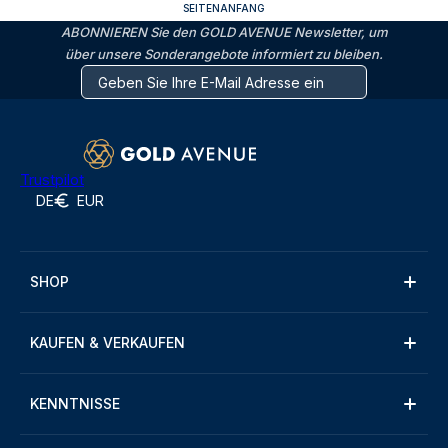
SEITENANFANG
ABONNIEREN Sie den GOLD AVENUE Newsletter, um
über unsere Sonderangebote informiert zu bleiben.
Trustpilot
DE
EUR
SHOP
KAUFEN & VERKAUFEN
KENNTNISSE