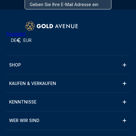
Trustpilot
DE
EUR
SHOP
KAUFEN & VERKAUFEN
KENNTNISSE
WER WIR SIND