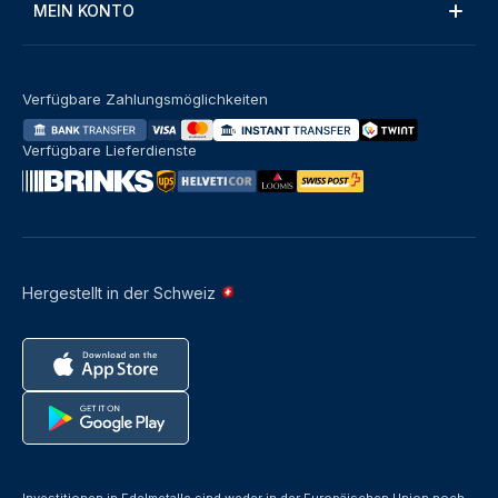
MEIN KONTO
Verfügbare Zahlungsmöglichkeiten
Verfügbare Lieferdienste
Hergestellt in der Schweiz