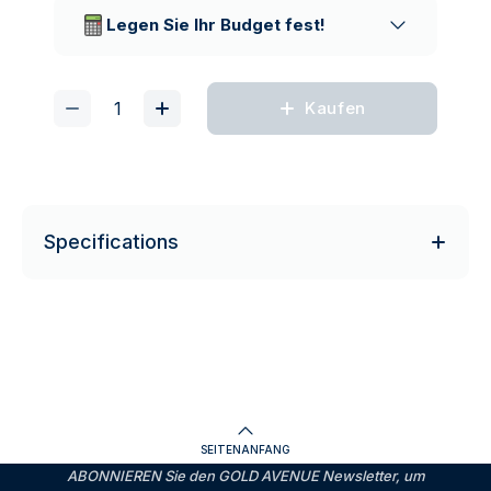
Lieferunternehmen
Legen Sie Ihr Budget fest!
Kaufen
Specifications
SEITENANFANG
ABONNIEREN Sie den GOLD AVENUE Newsletter, um