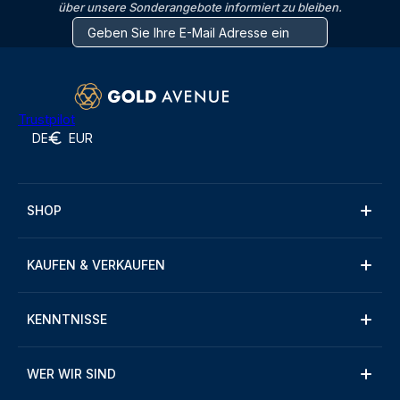
über unsere Sonderangebote informiert zu bleiben.
Trustpilot
DE
EUR
SHOP
KAUFEN & VERKAUFEN
KENNTNISSE
WER WIR SIND