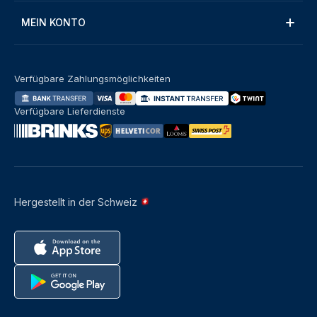
MEIN KONTO
Verfügbare Zahlungsmöglichkeiten
Verfügbare Lieferdienste
Hergestellt in der Schweiz