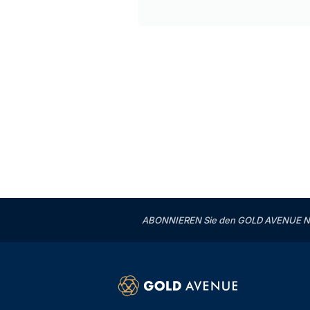
ABONNIEREN Sie den GOLD AVENUE News