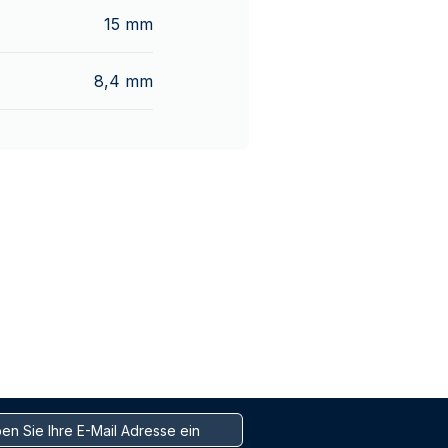
15 mm
8,4 mm