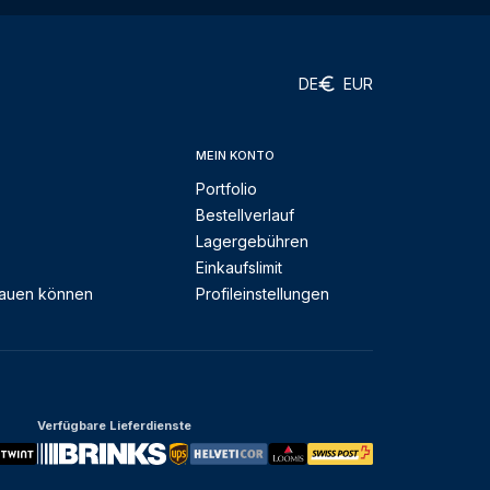
DE
EUR
MEIN KONTO
Portfolio
Bestellverlauf
Lagergebühren
Einkaufslimit
rauen können
Profileinstellungen
Verfügbare Lieferdienste