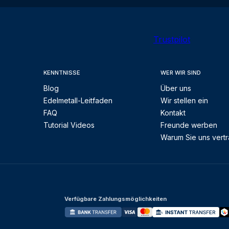
Trustpilot
KENNTNISSE
WER WIR SIND
Blog
Über uns
Edelmetall-Leitfaden
Wir stellen ein
FAQ
Kontakt
Tutorial Videos
Freunde werben
Warum Sie uns vert
Verfügbare Zahlungsmöglichkeiten