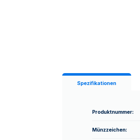
Spezifikationen
Produktnummer:
Münzzeichen: