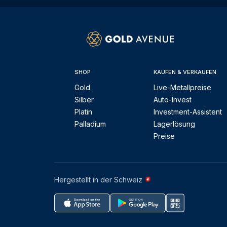
SHOP
KAUFEN & VERKAUFEN
Gold
Live-Metallpreise
Silber
Auto-Invest
Platin
Investment-Assistent
Palladium
Lagerlösung
Preise
Hergestellt in der Schweiz