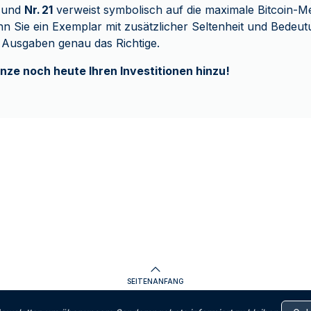
, und
Nr. 21
verweist symbolisch auf die maximale Bitcoin-M
nn Sie ein Exemplar mit zusätzlicher Seltenheit und Bedeu
 Ausgaben genau das Richtige.
nze noch heute Ihren Investitionen hinzu!
SEITENANFANG