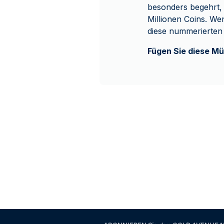
besonders begehrt
Millionen Coins. We
diese nummerierten
Fügen Sie diese Mü