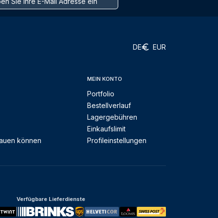
DE
EUR
MEIN KONTO
Portfolio
Bestellverlauf
Lagergebühren
Einkaufslimit
rauen können
Profileinstellungen
Verfügbare Lieferdienste