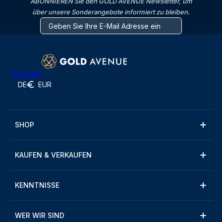
ABONNIEREN Sie den GOLD AVENUE Newsletter, um
über unsere Sonderangebote informiert zu bleiben.
Trustpilot
DE
EUR
SHOP
KAUFEN & VERKAUFEN
KENNTNISSE
WER WIR SIND