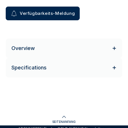
Verfügbarkeits-Meldung
Overview
Specifications
SEITENANFANG