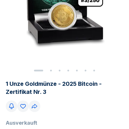
1 Unze Goldmünze - 2025 Bitcoin -
Zertifikat Nr. 3
Ausverkauft