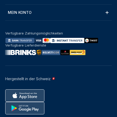
MEIN KONTO
Verfügbare Zahlungsmöglichkeiten
Verfügbare Lieferdienste
Hergestellt in der Schweiz