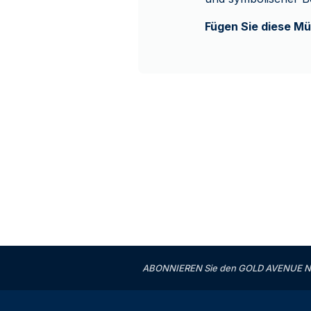
Fügen Sie diese Mü
ABONNIEREN Sie den GOLD AVENUE News