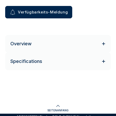
Verfügbarkeits-Meldung
Overview
Specifications
SEITENANFANG