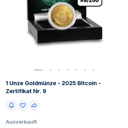
1 Unze Goldmünze - 2025 Bitcoin -
Zertifikat Nr. 9
Ausverkauft