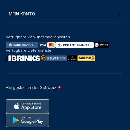
MEIN KONTO
Verfügbare Zahlungsmöglichkeiten
Verfügbare Lieferdienste
Hergestellt in der Schweiz