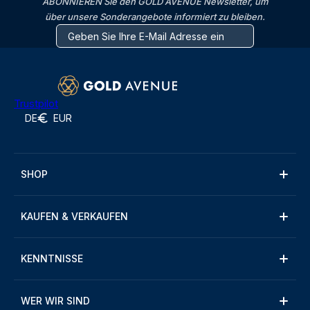
ABONNIEREN Sie den GOLD AVENUE Newsletter, um
über unsere Sonderangebote informiert zu bleiben.
Trustpilot
DE
EUR
SHOP
KAUFEN & VERKAUFEN
KENNTNISSE
WER WIR SIND