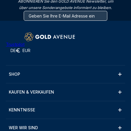
ABONNIEREN Sie den GOLD AVENUE Newsletter, um
über unsere Sonderangebote informiert zu bleiben.
Trustpilot
DE
EUR
SHOP
KAUFEN & VERKAUFEN
KENNTNISSE
WER WIR SIND