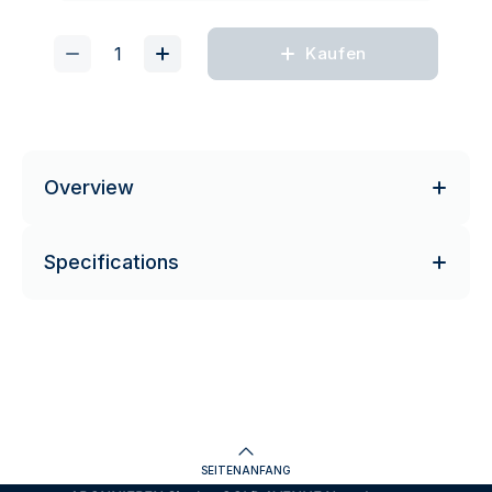
Kaufen
Overview
Specifications
SEITENANFANG