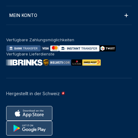
MEIN KONTO
Verfügbare Zahlungsmöglichkeiten
Verfügbare Lieferdienste
Hergestellt in der Schweiz