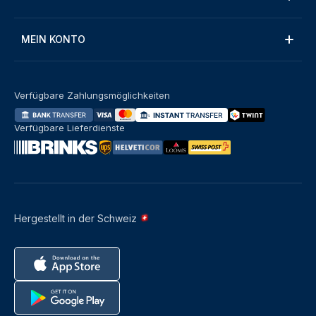
MEIN KONTO
Verfügbare Zahlungsmöglichkeiten
Verfügbare Lieferdienste
Hergestellt in der Schweiz