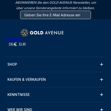
ABONNIEREN Sie den GOLD AVENUE Newsletter, um
über unsere Sonderangebote informiert zu bleiben.
Trustpilot
DE
EUR
SHOP
KAUFEN & VERKAUFEN
KENNTNISSE
WER WIR SIND