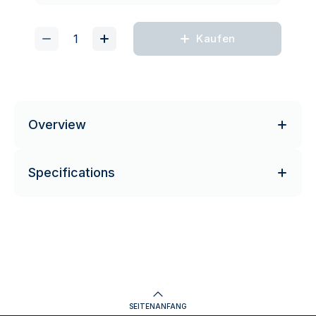
Kaufen
Overview
Specifications
SEITENANFANG