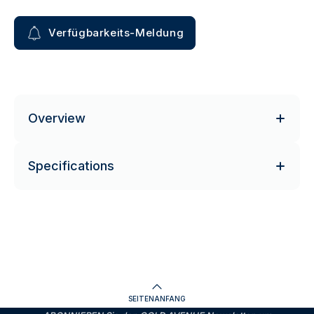
Verfügbarkeits-Meldung
Overview
Specifications
SEITENANFANG