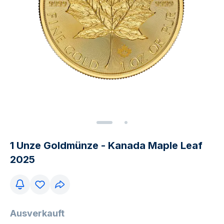
1 Unze Goldmünze - Kanada Maple Leaf
2025
Ausverkauft