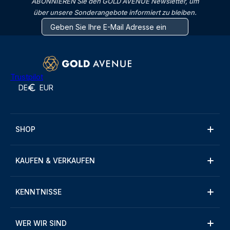
ABONNIEREN Sie den GOLD AVENUE Newsletter, um
über unsere Sonderangebote informiert zu bleiben.
Trustpilot
DE
EUR
SHOP
KAUFEN & VERKAUFEN
KENNTNISSE
WER WIR SIND