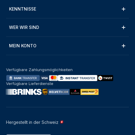
KENNTNISSE
WER WIR SIND
MEIN KONTO
Verfügbare Zahlungsmöglichkeiten
Verfügbare Lieferdienste
Hergestellt in der Schweiz