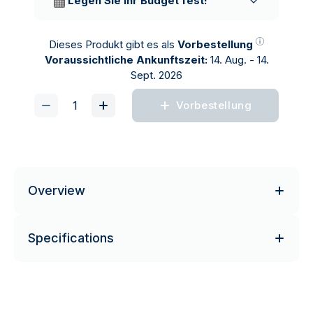
Legen Sie Ihr Budget fest!
Dieses Produkt gibt es als
Vorbestellung
Voraussichtliche Ankunftszeit:
14. Aug. - 14.
Sept. 2026
Vorbestellung
Overview
Specifications