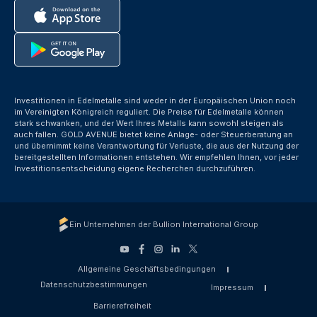
Investitionen in Edelmetalle sind weder in der Europäischen Union noch
im Vereinigten Königreich reguliert. Die Preise für Edelmetalle können
stark schwanken, und der Wert Ihres Metalls kann sowohl steigen als
auch fallen. GOLD AVENUE bietet keine Anlage- oder Steuerberatung an
und übernimmt keine Verantwortung für Verluste, die aus der Nutzung der
bereitgestellten Informationen entstehen. Wir empfehlen Ihnen, vor jeder
Investitionsentscheidung eigene Recherchen durchzuführen.
Ein Unternehmen der Bullion International Group
Allgemeine Geschäftsbedingungen
Datenschutzbestimmungen
Impressum
Barrierefreiheit