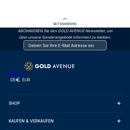
SEITENANFANG
ABONNIEREN Sie den GOLD AVENUE Newsletter, um
über unsere Sonderangebote informiert zu bleiben.
Trustpilot
DE
EUR
SHOP
KAUFEN & VERKAUFEN