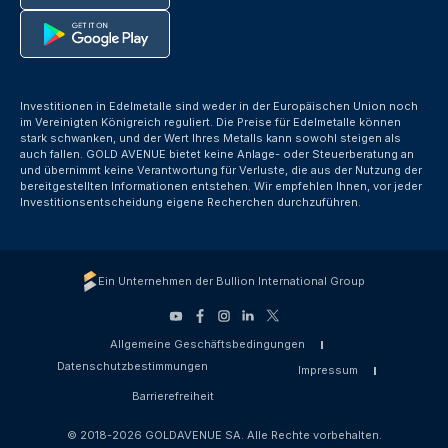
Investitionen in Edelmetalle sind weder in der Europäischen Union noch
im Vereinigten Königreich reguliert. Die Preise für Edelmetalle können
stark schwanken, und der Wert Ihres Metalls kann sowohl steigen als
auch fallen. GOLD AVENUE bietet keine Anlage- oder Steuerberatung an
und übernimmt keine Verantwortung für Verluste, die aus der Nutzung der
bereitgestellten Informationen entstehen. Wir empfehlen Ihnen, vor jeder
Investitionsentscheidung eigene Recherchen durchzuführen.
Ein Unternehmen der Bullion International Group
Allgemeine Geschäftsbedingungen
Datenschutzbestimmungen
Impressum
Barrierefreiheit
© 2018-2026 GOLDAVENUE SA. Alle Rechte vorbehalten.