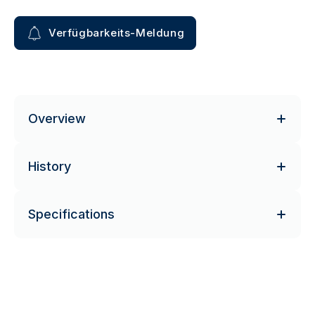
Verfügbarkeits-Meldung
Overview
History
Specifications