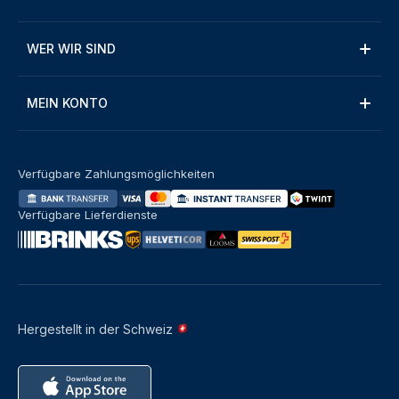
WER WIR SIND
MEIN KONTO
Verfügbare Zahlungsmöglichkeiten
Verfügbare Lieferdienste
Hergestellt in der Schweiz