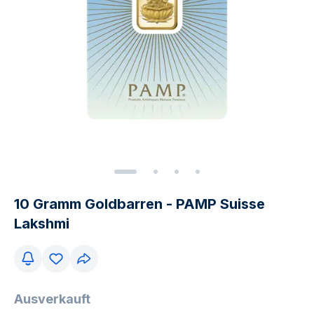
10 Gramm Goldbarren - PAMP Suisse
Lakshmi
Ausverkauft