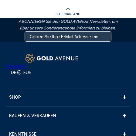
SEITENANFANG
ABONNIEREN Sie den GOLD AVENUE Newsletter, um
über unsere Sonderangebote informiert zu bleiben.
Trustpilot
DE
EUR
SHOP
KAUFEN & VERKAUFEN
KENNTNISSE