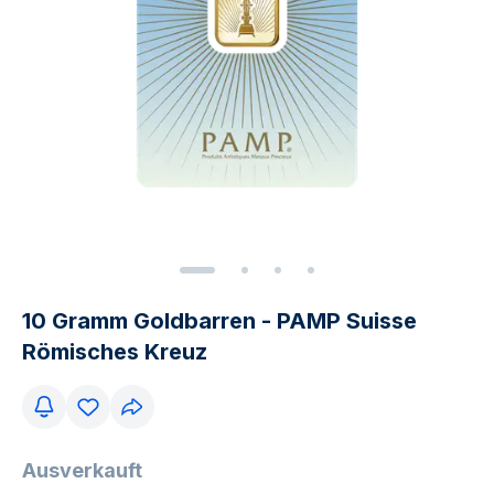
10 Gramm Goldbarren - PAMP Suisse
Römisches Kreuz
Ausverkauft