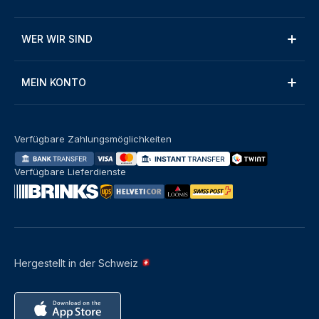
WER WIR SIND
MEIN KONTO
Verfügbare Zahlungsmöglichkeiten
Verfügbare Lieferdienste
Hergestellt in der Schweiz