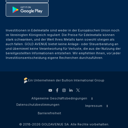
Investitionen in Edelmetalle sind weder in der Europäischen Union noch
im Vereinigten Königreich reguliert. Die Preise für Edelmetalle können
stark schwanken, und der Wert Ihres Metalls kann sowohl steigen als
auch fallen. GOLD AVENUE bietet keine Anlage- oder Steuerberatung an
und übernimmt keine Verantwortung für Verluste, die aus der Nutzung der
bereitgestellten Informationen entstehen. Wir empfehlen Ihnen, vor jeder
Investitionsentscheidung eigene Recherchen durchzuführen.
Ein Unternehmen der Bullion International Group
Allgemeine Geschäftsbedingungen
Datenschutzbestimmungen
Impressum
Barrierefreiheit
© 2018-2026 GOLDAVENUE SA. Alle Rechte vorbehalten.