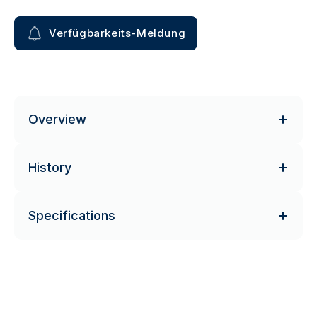
Verfügbarkeits-Meldung
Overview
History
Specifications