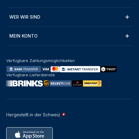
WER WIR SIND
MEIN KONTO
Verfügbare Zahlungsmöglichkeiten
Verfügbare Lieferdienste
Hergestellt in der Schweiz