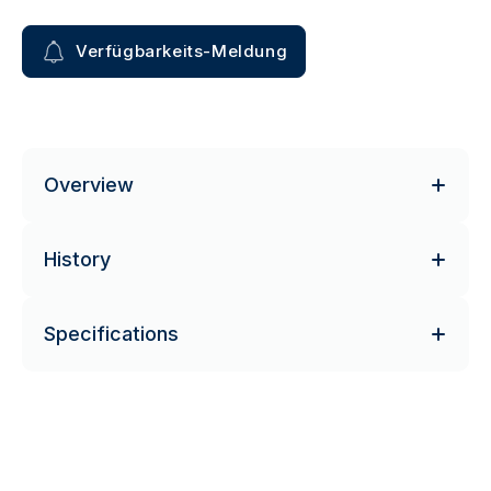
Verfügbarkeits-Meldung
Overview
History
Specifications