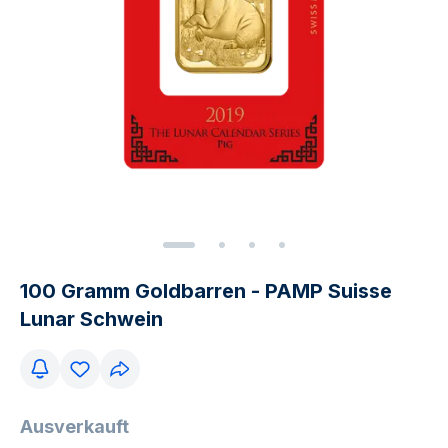
100 Gramm Goldbarren - PAMP Suisse
Lunar Schwein
Ausverkauft