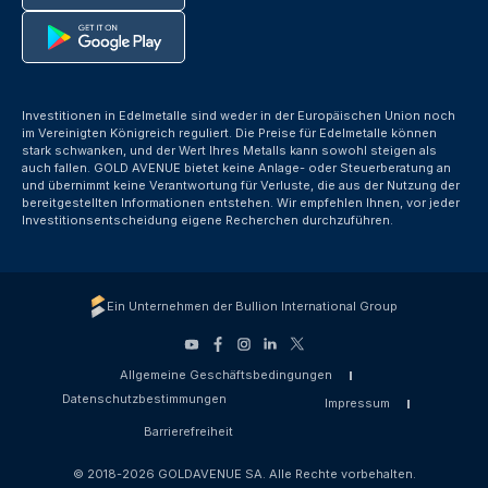
Investitionen in Edelmetalle sind weder in der Europäischen Union noch
im Vereinigten Königreich reguliert. Die Preise für Edelmetalle können
stark schwanken, und der Wert Ihres Metalls kann sowohl steigen als
auch fallen. GOLD AVENUE bietet keine Anlage- oder Steuerberatung an
und übernimmt keine Verantwortung für Verluste, die aus der Nutzung der
bereitgestellten Informationen entstehen. Wir empfehlen Ihnen, vor jeder
Investitionsentscheidung eigene Recherchen durchzuführen.
Ein Unternehmen der Bullion International Group
Allgemeine Geschäftsbedingungen
Datenschutzbestimmungen
Impressum
Barrierefreiheit
© 2018-2026 GOLDAVENUE SA. Alle Rechte vorbehalten.