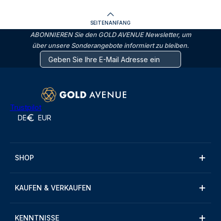
SEITENANFANG
ABONNIEREN Sie den GOLD AVENUE Newsletter, um
über unsere Sonderangebote informiert zu bleiben.
Trustpilot
DE
EUR
SHOP
KAUFEN & VERKAUFEN
KENNTNISSE