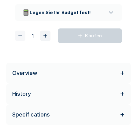
Vertrauenswürdige
Lieferunternehmen
Legen Sie Ihr Budget fest!
Kaufen
Overview
History
Specifications