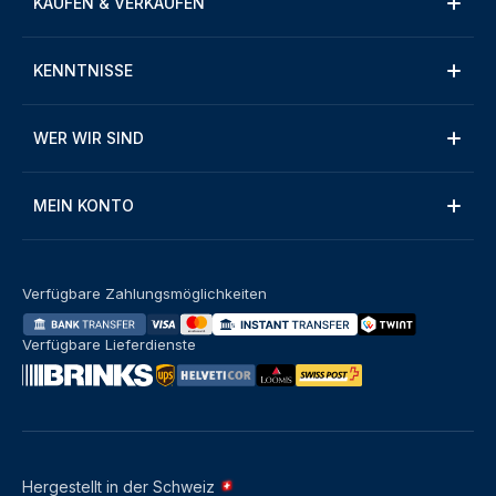
KAUFEN & VERKAUFEN
KENNTNISSE
WER WIR SIND
MEIN KONTO
Verfügbare Zahlungsmöglichkeiten
Verfügbare Lieferdienste
Hergestellt in der Schweiz