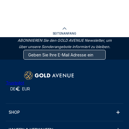
SEITENANFANG
ABONNIEREN Sie den GOLD AVENUE Newsletter, um
über unsere Sonderangebote informiert zu bleiben.
Trustpilot
DE
EUR
SHOP