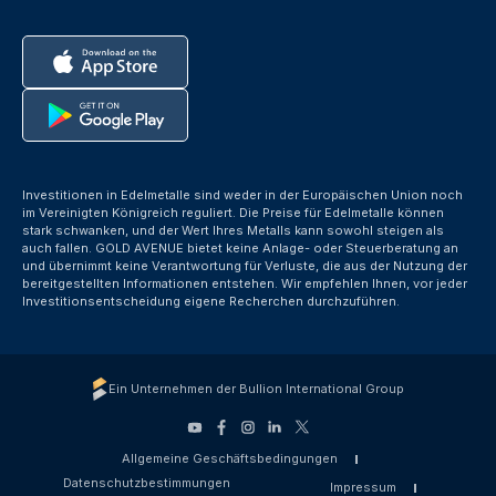
Investitionen in Edelmetalle sind weder in der Europäischen Union noch
im Vereinigten Königreich reguliert. Die Preise für Edelmetalle können
stark schwanken, und der Wert Ihres Metalls kann sowohl steigen als
auch fallen. GOLD AVENUE bietet keine Anlage- oder Steuerberatung an
und übernimmt keine Verantwortung für Verluste, die aus der Nutzung der
bereitgestellten Informationen entstehen. Wir empfehlen Ihnen, vor jeder
Investitionsentscheidung eigene Recherchen durchzuführen.
Ein Unternehmen der Bullion International Group
Allgemeine Geschäftsbedingungen
Datenschutzbestimmungen
Impressum