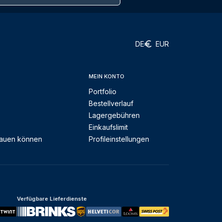
DE
EUR
MEIN KONTO
Portfolio
Bestellverlauf
Lagergebühren
Einkaufslimit
rauen können
Profileinstellungen
Verfügbare Lieferdienste