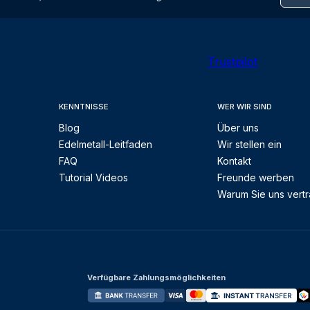
Trustpilot
KENNTNISSE
WER WIR SIND
Blog
Über uns
Edelmetall-Leitfaden
Wir stellen ein
FAQ
Kontakt
Tutorial Videos
Freunde werben
Warum Sie uns vert
Verfügbare Zahlungsmöglichkeiten