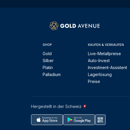
SHOP
KAUFEN & VERKAUFEN
Gold
Live-Metallpreise
Silber
Auto-Invest
Platin
Investment-Assistent
Palladium
Lagerlösung
Preise
Hergestellt in der Schweiz