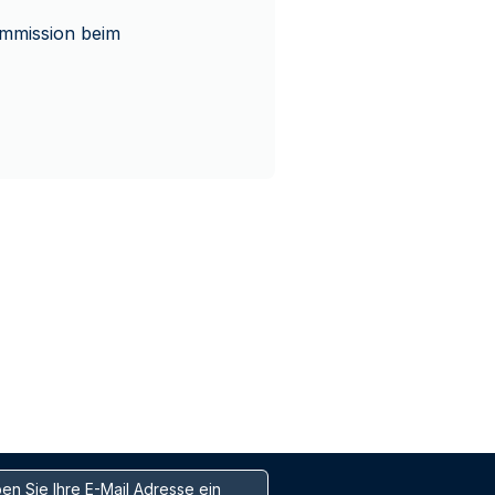
ommission beim