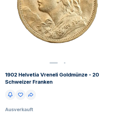
1902 Helvetia Vreneli Goldmünze - 20
Schweizer Franken
Ausverkauft