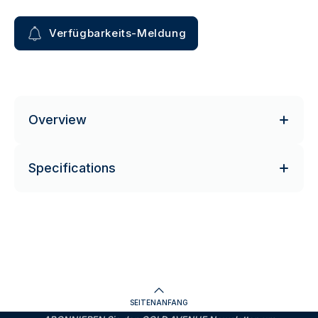
Verfügbarkeits-Meldung
Overview
Specifications
SEITENANFANG