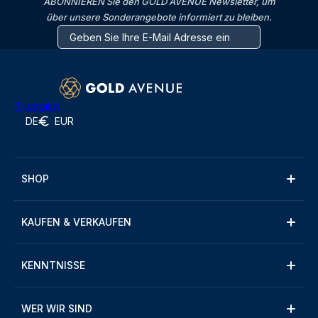
ABONNIEREN Sie den GOLD AVENUE Newsletter, um
über unsere Sonderangebote informiert zu bleiben.
Trustpilot
DE
EUR
SHOP
KAUFEN & VERKAUFEN
KENNTNISSE
WER WIR SIND