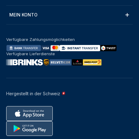
MEIN KONTO
Verfügbare Zahlungsmöglichkeiten
Verfügbare Lieferdienste
Hergestellt in der Schweiz