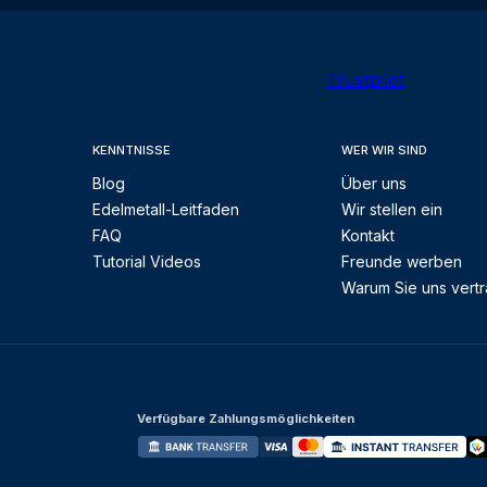
Trustpilot
KENNTNISSE
WER WIR SIND
Blog
Über uns
Edelmetall-Leitfaden
Wir stellen ein
FAQ
Kontakt
Tutorial Videos
Freunde werben
Warum Sie uns vert
Verfügbare Zahlungsmöglichkeiten