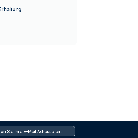
Erhaltung.