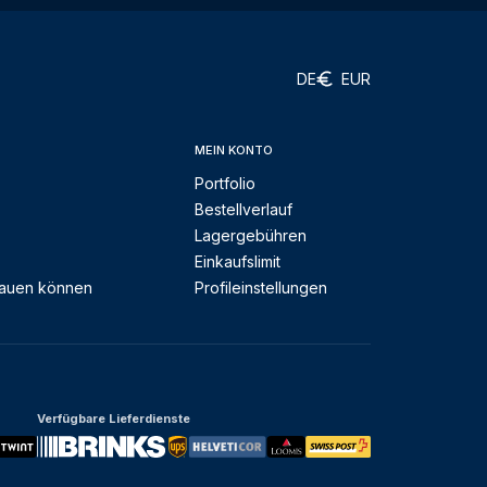
DE
EUR
MEIN KONTO
Portfolio
Bestellverlauf
Lagergebühren
Einkaufslimit
rauen können
Profileinstellungen
Verfügbare Lieferdienste