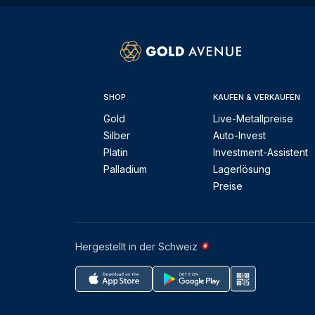
SHOP
KAUFEN & VERKAUFEN
Gold
Live-Metallpreise
Silber
Auto-Invest
Platin
Investment-Assistent
Palladium
Lagerlösung
Preise
Hergestellt in der Schweiz