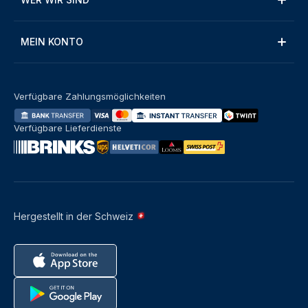
MEIN KONTO
Verfügbare Zahlungsmöglichkeiten
Verfügbare Lieferdienste
Hergestellt in der Schweiz