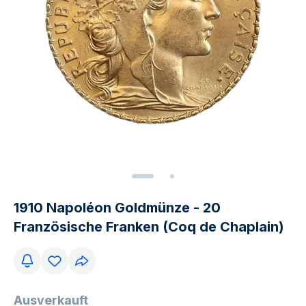
1910 Napoléon Goldmünze - 20
Französische Franken (Coq de Chaplain)
Ausverkauft