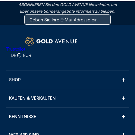
ABONNIEREN Sie den GOLD AVENUE Newsletter, um
über unsere Sonderangebote informiert zu bleiben.
Trustpilot
DE
EUR
SHOP
KAUFEN & VERKAUFEN
KENNTNISSE
WER WIR SIND