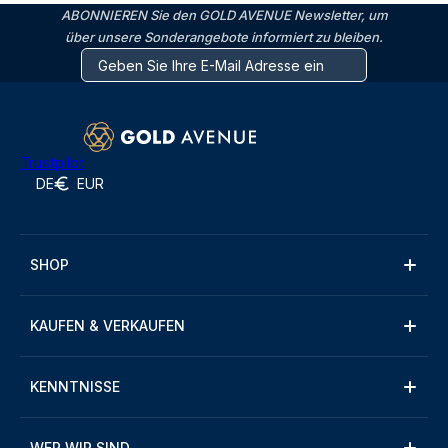
ABONNIEREN Sie den GOLD AVENUE Newsletter, um
über unsere Sonderangebote informiert zu bleiben.
Trustpilot
DE
EUR
SHOP
KAUFEN & VERKAUFEN
KENNTNISSE
WER WIR SIND