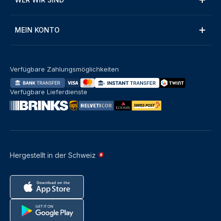
MEIN KONTO
Verfügbare Zahlungsmöglichkeiten
Verfügbare Lieferdienste
Hergestellt in der Schweiz