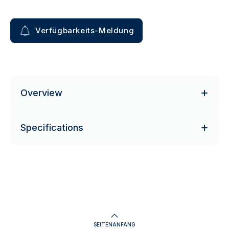
Verfügbarkeits-Meldung
Overview
Specifications
SEITENANFANG