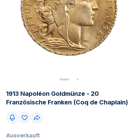
1913 Napoléon Goldmünze - 20
Französische Franken (Coq de Chaplain)
Ausverkauft