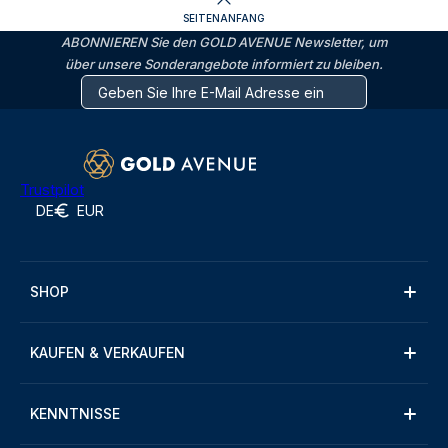
SEITENANFANG
ABONNIEREN Sie den GOLD AVENUE Newsletter, um
über unsere Sonderangebote informiert zu bleiben.
Trustpilot
DE
EUR
SHOP
KAUFEN & VERKAUFEN
KENNTNISSE