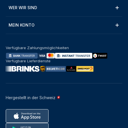
WER WIR SIND
MEIN KONTO
Verfügbare Zahlungsmöglichkeiten
Verfügbare Lieferdienste
Hergestellt in der Schweiz