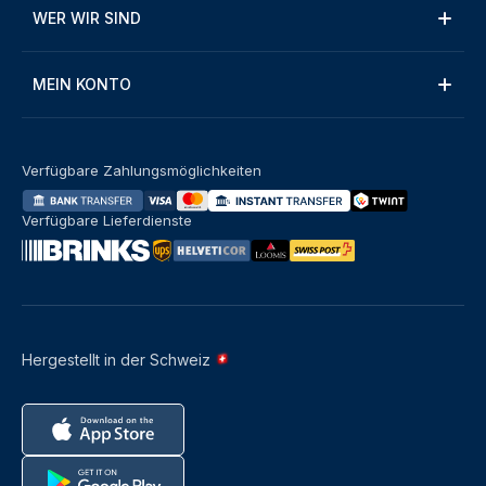
WER WIR SIND
MEIN KONTO
Verfügbare Zahlungsmöglichkeiten
Verfügbare Lieferdienste
Hergestellt in der Schweiz