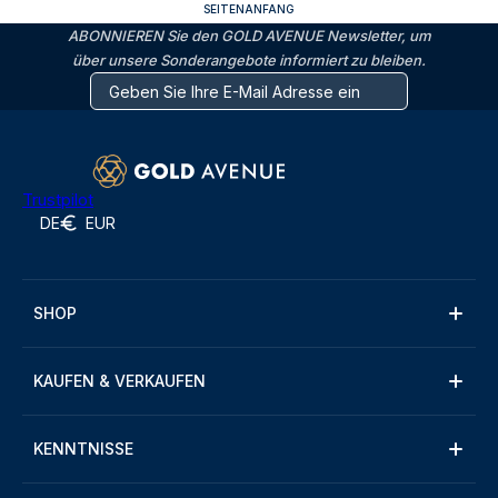
SEITENANFANG
ABONNIEREN Sie den GOLD AVENUE Newsletter, um
über unsere Sonderangebote informiert zu bleiben.
Trustpilot
DE
EUR
SHOP
KAUFEN & VERKAUFEN
KENNTNISSE