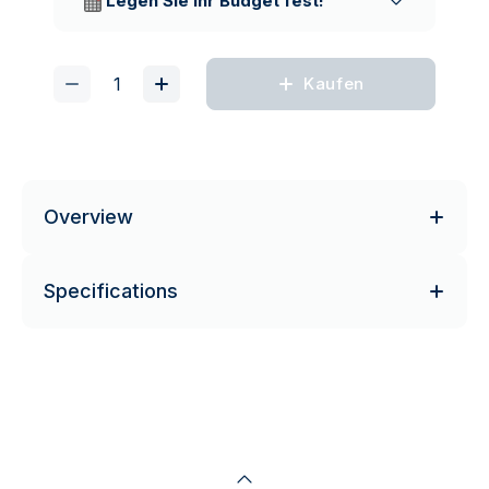
Legen Sie Ihr Budget fest!
Kaufen
Overview
Specifications