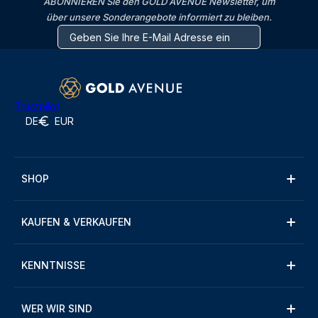
ABONNIEREN Sie den GOLD AVENUE Newsletter, um
über unsere Sonderangebote informiert zu bleiben.
Trustpilot
DE
EUR
SHOP
KAUFEN & VERKAUFEN
KENNTNISSE
WER WIR SIND