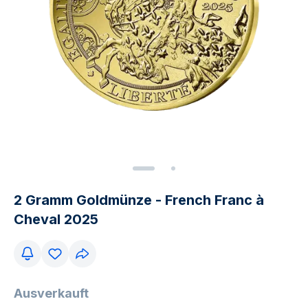
2 Gramm Goldmünze - French Franc à
Cheval 2025
Ausverkauft