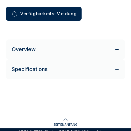
Verfügbarkeits-Meldung
Overview
Specifications
SEITENANFANG