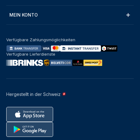
MEIN KONTO
Verfügbare Zahlungsmöglichkeiten
Verfügbare Lieferdienste
Hergestellt in der Schweiz