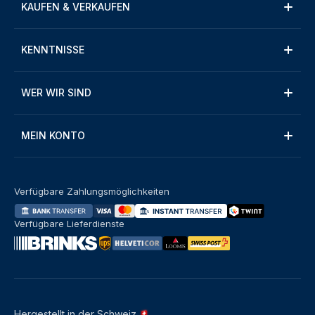
KAUFEN & VERKAUFEN
KENNTNISSE
WER WIR SIND
MEIN KONTO
Verfügbare Zahlungsmöglichkeiten
Verfügbare Lieferdienste
Hergestellt in der Schweiz