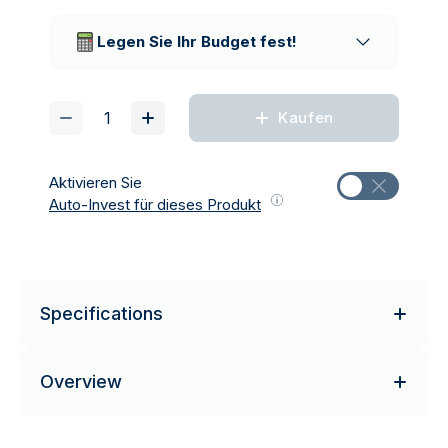
Vertrauenswürdige
Lieferunternehmen
Legen Sie Ihr Budget fest!
Kaufen
Aktivieren Sie
Auto-Invest für dieses Produkt
Specifications
Overview