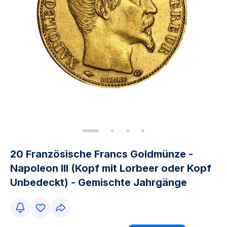
20 Französische Francs Goldmünze -
Napoleon III (Kopf mit Lorbeer oder Kopf
Unbedeckt) - Gemischte Jahrgänge