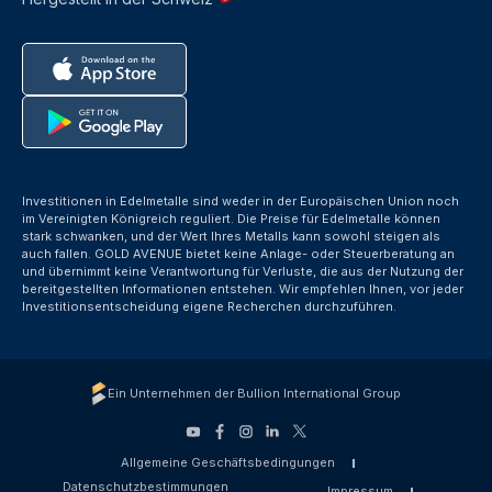
Investitionen in Edelmetalle sind weder in der Europäischen Union noch
im Vereinigten Königreich reguliert. Die Preise für Edelmetalle können
stark schwanken, und der Wert Ihres Metalls kann sowohl steigen als
auch fallen. GOLD AVENUE bietet keine Anlage- oder Steuerberatung an
und übernimmt keine Verantwortung für Verluste, die aus der Nutzung der
bereitgestellten Informationen entstehen. Wir empfehlen Ihnen, vor jeder
Investitionsentscheidung eigene Recherchen durchzuführen.
Ein Unternehmen der Bullion International Group
Allgemeine Geschäftsbedingungen
Datenschutzbestimmungen
Impressum