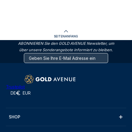
SEITENANFANG
ABONNIEREN Sie den GOLD AVENUE Newsletter, um
über unsere Sonderangebote informiert zu bleiben.
Trustpilot
DE
EUR
SHOP