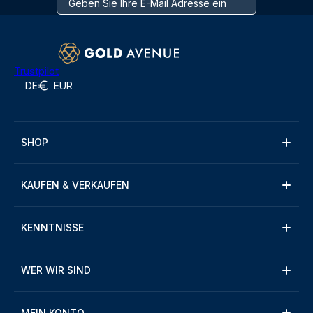
Trustpilot
DE
EUR
SHOP
KAUFEN & VERKAUFEN
KENNTNISSE
WER WIR SIND
MEIN KONTO