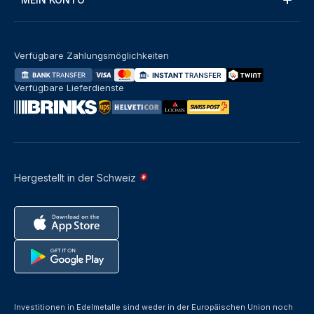
Verfügbare Zahlungsmöglichkeiten
Verfügbare Lieferdienste
Hergestellt in der Schweiz
Investitionen in Edelmetalle sind weder in der Europäischen Union noch