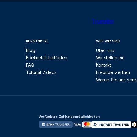
Trustpilot
KENNTNISSE
WER WIR SIND
Blog
Über uns
Edelmetall-Leitfaden
Wir stellen ein
FAQ
Kontakt
Tutorial Videos
Freunde werben
Warum Sie uns vert
Verfügbare Zahlungsmöglichkeiten