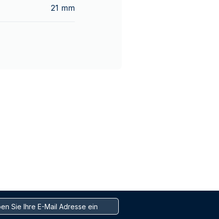
21 mm