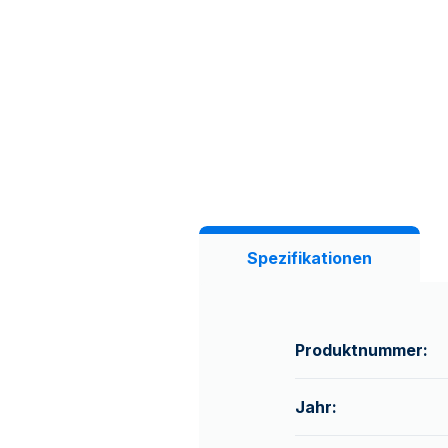
Spezifikationen
Produktnummer:
Jahr: