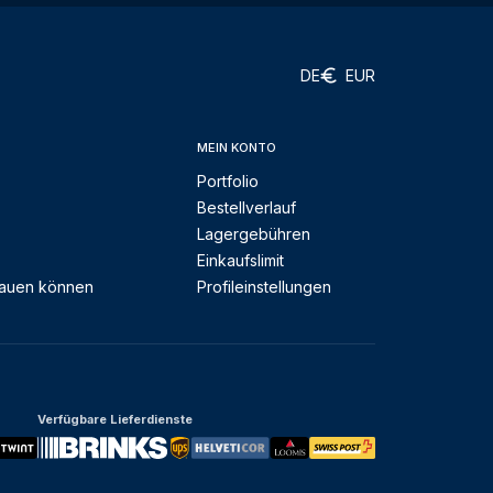
DE
EUR
MEIN KONTO
Portfolio
Bestellverlauf
Lagergebühren
Einkaufslimit
rauen können
Profileinstellungen
Verfügbare Lieferdienste