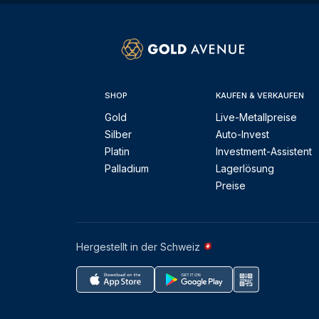
SHOP
KAUFEN & VERKAUFEN
Gold
Live-Metallpreise
Silber
Auto-Invest
Platin
Investment-Assistent
Palladium
Lagerlösung
Preise
Hergestellt in der Schweiz