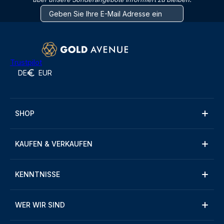
Trustpilot
DE
EUR
SHOP
KAUFEN & VERKAUFEN
KENNTNISSE
WER WIR SIND