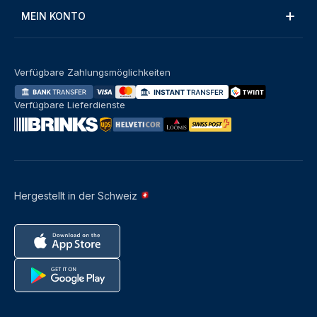
MEIN KONTO
Verfügbare Zahlungsmöglichkeiten
Verfügbare Lieferdienste
Hergestellt in der Schweiz