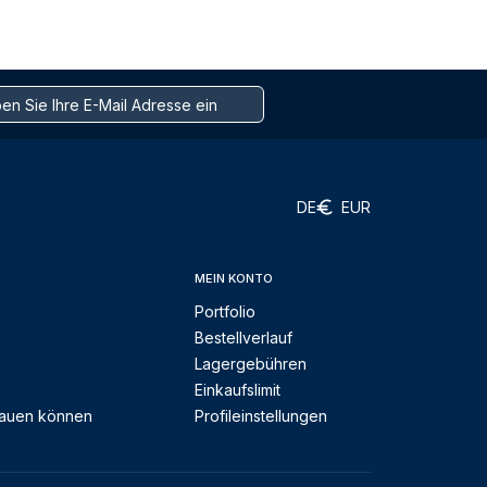
DE
EUR
MEIN KONTO
Portfolio
Bestellverlauf
Lagergebühren
Einkaufslimit
rauen können
Profileinstellungen