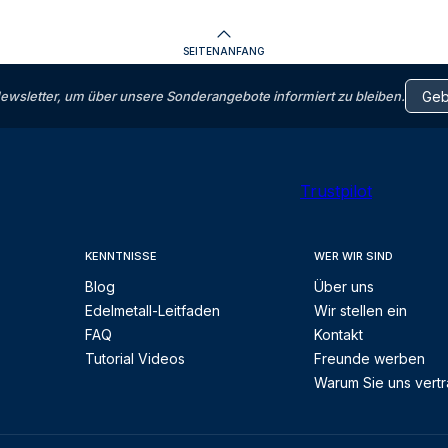
SEITENANFANG
letter, um über unsere Sonderangebote informiert zu bleiben.
Trustpilot
KENNTNISSE
WER WIR SIND
Blog
Über uns
Edelmetall-Leitfaden
Wir stellen ein
FAQ
Kontakt
Tutorial Videos
Freunde werben
Warum Sie uns vert