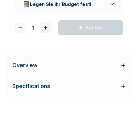
Legen Sie Ihr Budget fest!
Kaufen
Overview
Specifications