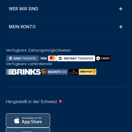
WER WIR SIND
MEIN KONTO
Verfügbare Zahlungsmöglichkeiten
Verfügbare Lieferdienste
Hergestellt in der Schweiz