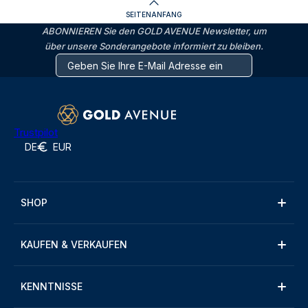
SEITENANFANG
ABONNIEREN Sie den GOLD AVENUE Newsletter, um
über unsere Sonderangebote informiert zu bleiben.
Trustpilot
DE
EUR
SHOP
KAUFEN & VERKAUFEN
KENNTNISSE