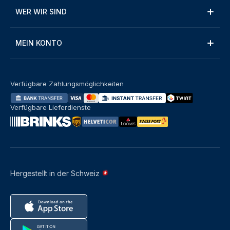
WER WIR SIND
MEIN KONTO
Verfügbare Zahlungsmöglichkeiten
Verfügbare Lieferdienste
Hergestellt in der Schweiz