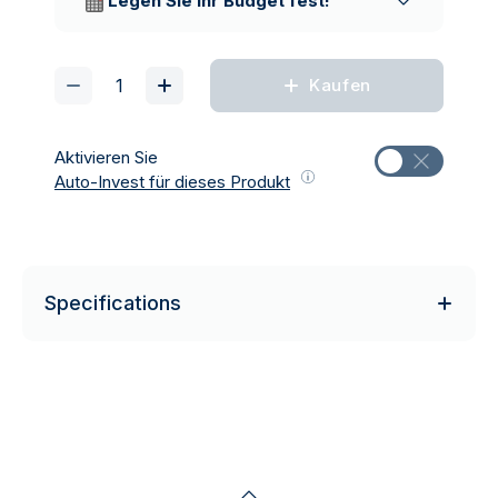
Legen Sie Ihr Budget fest!
Kaufen
Aktivieren Sie
Auto-Invest für dieses Produkt
Specifications