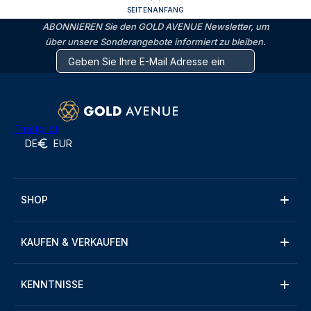
SEITENANFANG
ABONNIEREN Sie den GOLD AVENUE Newsletter, um
über unsere Sonderangebote informiert zu bleiben.
Trustpilot
DE
EUR
SHOP
KAUFEN & VERKAUFEN
KENNTNISSE