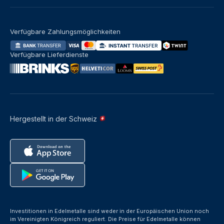
Verfügbare Zahlungsmöglichkeiten
Verfügbare Lieferdienste
Hergestellt in der Schweiz
Investitionen in Edelmetalle sind weder in der Europäischen Union noch
im Vereinigten Königreich reguliert. Die Preise für Edelmetalle können