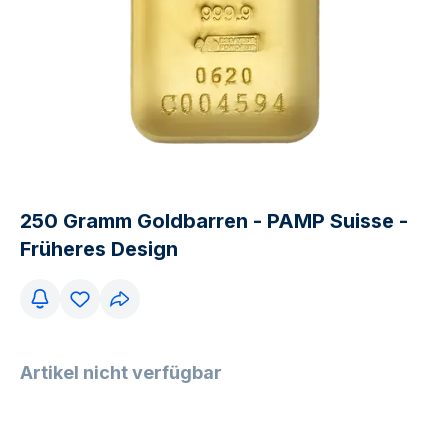
250 Gramm Goldbarren - PAMP Suisse -
Früheres Design
Artikel nicht verfügbar