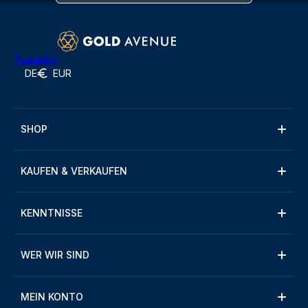
Trustpilot
DE
EUR
SHOP
KAUFEN & VERKAUFEN
KENNTNISSE
WER WIR SIND
MEIN KONTO