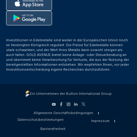
Investitionen in Edelmetalle sind weder in der Europäischen Union noch
im Vereinigten Königreich reguliert. Die Preise für Edelmetalle können
stark schwanken, und der Wert Ihres Metalls kann sowohl steigen als
auch fallen. GOLD AVENUE bietet keine Anlage- oder Steuerberatung an
und übernimmt keine Verantwortung für Verluste, die aus der Nutzung der
bereitgestellten Informationen entstehen. Wir empfehlen Ihnen, vor jeder
Investitionsentscheidung eigene Recherchen durchzuführen.
Ein Unternehmen der Bullion International Group
Allgemeine Geschäftsbedingungen
Datenschutzbestimmungen
Impressum
Barrierefreiheit