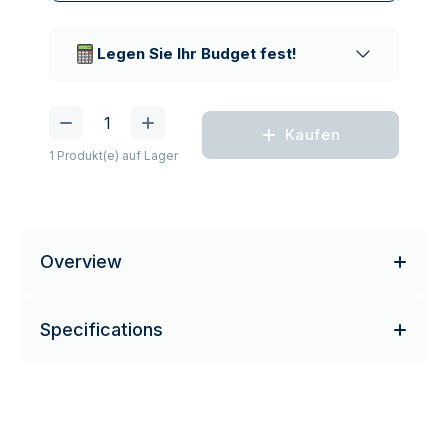
Vertrauenswürdige
Lieferunternehmen
Legen Sie Ihr Budget fest!
Kaufen
1 Produkt(e) auf Lager
Overview
Specifications