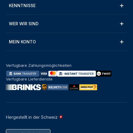
KENNTNISSE
WER WIR SIND
MEIN KONTO
Verfügbare Zahlungsmöglichkeiten
Verfügbare Lieferdienste
Hergestellt in der Schweiz