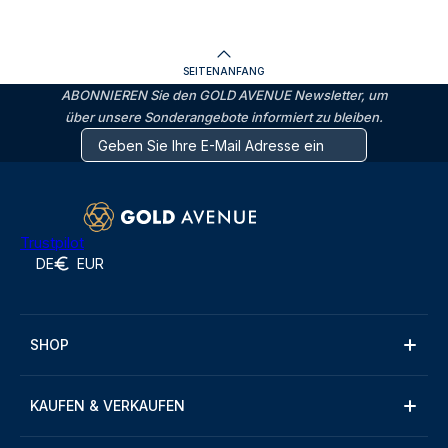
SEITENANFANG
ABONNIEREN Sie den GOLD AVENUE Newsletter, um
über unsere Sonderangebote informiert zu bleiben.
Trustpilot
DE
EUR
SHOP
KAUFEN & VERKAUFEN