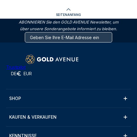
SEITENANFANG
ABONNIEREN Sie den GOLD AVENUE Newsletter, um
über unsere Sonderangebote informiert zu bleiben.
Trustpilot
DE
EUR
SHOP
KAUFEN & VERKAUFEN
KENNTNISSE