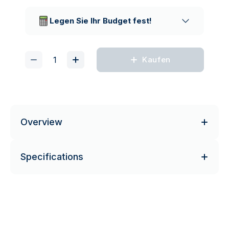
Vertrauenswürdige
Lieferunternehmen
Legen Sie Ihr Budget fest!
Kaufen
Overview
Specifications