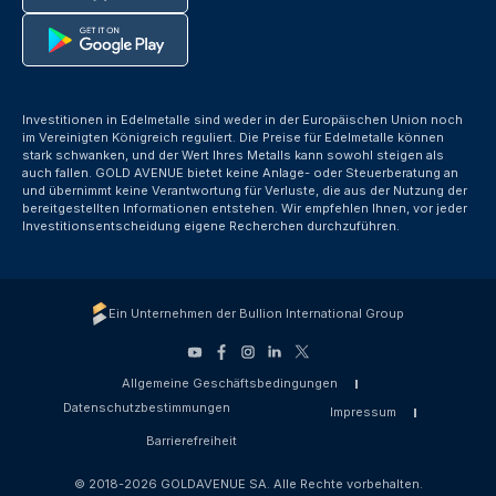
Investitionen in Edelmetalle sind weder in der Europäischen Union noch
im Vereinigten Königreich reguliert. Die Preise für Edelmetalle können
stark schwanken, und der Wert Ihres Metalls kann sowohl steigen als
auch fallen. GOLD AVENUE bietet keine Anlage- oder Steuerberatung an
und übernimmt keine Verantwortung für Verluste, die aus der Nutzung der
bereitgestellten Informationen entstehen. Wir empfehlen Ihnen, vor jeder
Investitionsentscheidung eigene Recherchen durchzuführen.
Ein Unternehmen der Bullion International Group
Allgemeine Geschäftsbedingungen
Datenschutzbestimmungen
Impressum
Barrierefreiheit
© 2018-2026 GOLDAVENUE SA. Alle Rechte vorbehalten.