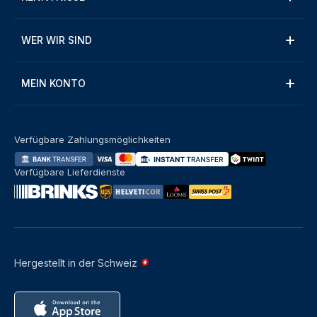
WER WIR SIND
MEIN KONTO
Verfügbare Zahlungsmöglichkeiten
Verfügbare Lieferdienste
Hergestellt in der Schweiz