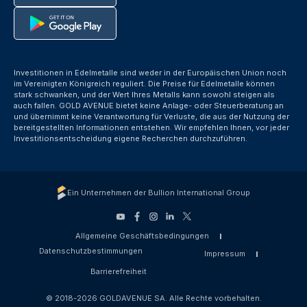
Investitionen in Edelmetalle sind weder in der Europäischen Union noch
im Vereinigten Königreich reguliert. Die Preise für Edelmetalle können
stark schwanken, und der Wert Ihres Metalls kann sowohl steigen als
auch fallen. GOLD AVENUE bietet keine Anlage- oder Steuerberatung an
und übernimmt keine Verantwortung für Verluste, die aus der Nutzung der
bereitgestellten Informationen entstehen. Wir empfehlen Ihnen, vor jeder
Investitionsentscheidung eigene Recherchen durchzuführen.
Ein Unternehmen der Bullion International Group
Allgemeine Geschäftsbedingungen
Datenschutzbestimmungen
Impressum
Barrierefreiheit
© 2018-2026 GOLDAVENUE SA. Alle Rechte vorbehalten.