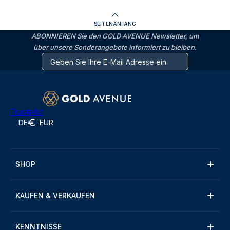
SEITENANFANG
ABONNIEREN Sie den GOLD AVENUE Newsletter, um
über unsere Sonderangebote informiert zu bleiben.
Trustpilot
DE
EUR
SHOP
KAUFEN & VERKAUFEN
KENNTNISSE