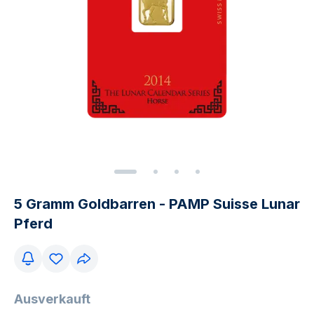
5 Gramm Goldbarren - PAMP Suisse Lunar
Pferd
Ausverkauft