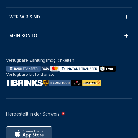
WER WIR SIND
MEIN KONTO
Verfügbare Zahlungsmöglichkeiten
Verfügbare Lieferdienste
Hergestellt in der Schweiz