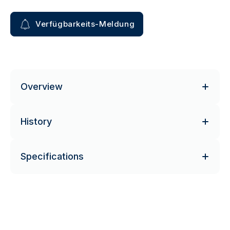
Verfügbarkeits-Meldung
Overview
History
Specifications