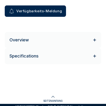
Verfügbarkeits-Meldung
Overview
Specifications
SEITENANFANG