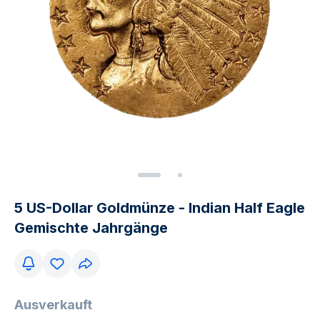
5 US-Dollar Goldmünze - Indian Half Eagle
Gemischte Jahrgänge
Ausverkauft