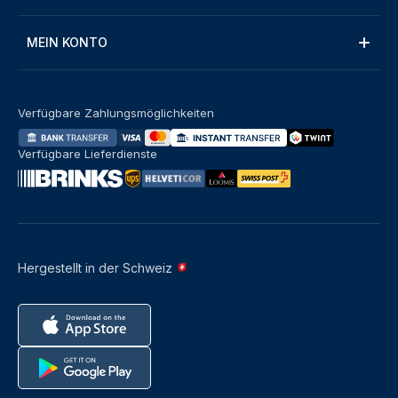
MEIN KONTO
Verfügbare Zahlungsmöglichkeiten
Verfügbare Lieferdienste
Hergestellt in der Schweiz