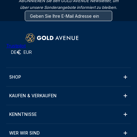
ABONNIEREN Sie den GOLD AVENUE Newsletter, um
über unsere Sonderangebote informiert zu bleiben.
Trustpilot
DE
EUR
SHOP
KAUFEN & VERKAUFEN
KENNTNISSE
WER WIR SIND