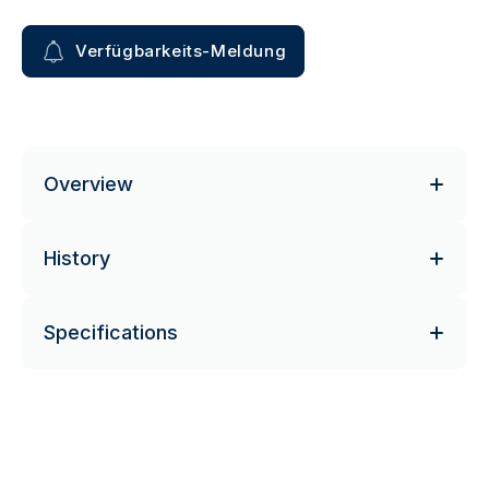
Verfügbarkeits-Meldung
Overview
History
Specifications