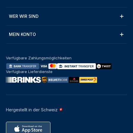
WER WIR SIND
MEIN KONTO
Verfügbare Zahlungsmöglichkeiten
Verfügbare Lieferdienste
Hergestellt in der Schweiz