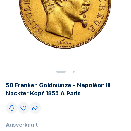
50 Franken Goldmünze - Napoléon III
Nackter Kopf 1855 A Paris
Ausverkauft