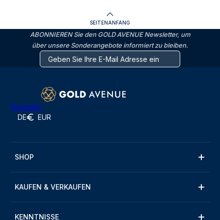
SEITENANFANG
ABONNIEREN Sie den GOLD AVENUE Newsletter, um
über unsere Sonderangebote informiert zu bleiben.
Trustpilot
DE
EUR
SHOP
KAUFEN & VERKAUFEN
KENNTNISSE