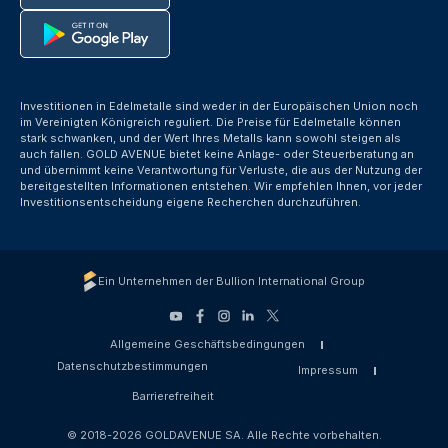
Investitionen in Edelmetalle sind weder in der Europäischen Union noch
im Vereinigten Königreich reguliert. Die Preise für Edelmetalle können
stark schwanken, und der Wert Ihres Metalls kann sowohl steigen als
auch fallen. GOLD AVENUE bietet keine Anlage- oder Steuerberatung an
und übernimmt keine Verantwortung für Verluste, die aus der Nutzung der
bereitgestellten Informationen entstehen. Wir empfehlen Ihnen, vor jeder
Investitionsentscheidung eigene Recherchen durchzuführen.
Ein Unternehmen der Bullion International Group
Allgemeine Geschäftsbedingungen
Datenschutzbestimmungen
Impressum
Barrierefreiheit
© 2018-2026 GOLDAVENUE SA. Alle Rechte vorbehalten.