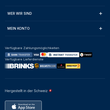
WER WIR SIND
MEIN KONTO
Verfügbare Zahlungsmöglichkeiten
Verfügbare Lieferdienste
Hergestellt in der Schweiz