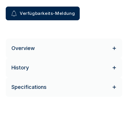
Verfügbarkeits-Meldung
Overview
History
Specifications