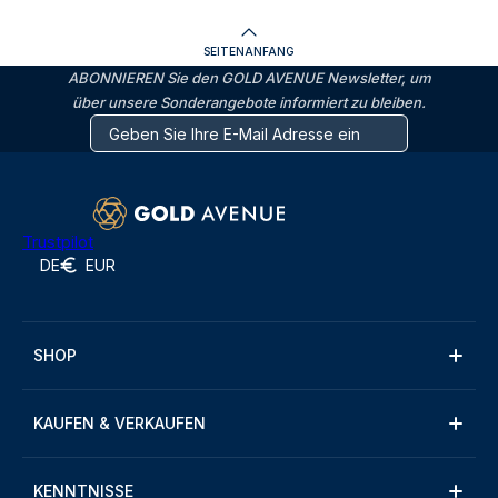
SEITENANFANG
ABONNIEREN Sie den GOLD AVENUE Newsletter, um
über unsere Sonderangebote informiert zu bleiben.
Trustpilot
DE
EUR
SHOP
KAUFEN & VERKAUFEN
KENNTNISSE