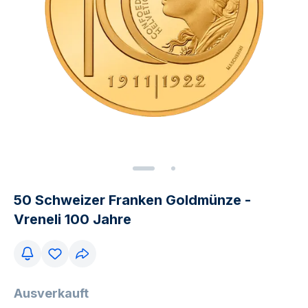
50 Schweizer Franken Goldmünze -
Vreneli 100 Jahre
Ausverkauft