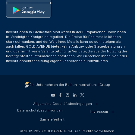
Investitionen in Edelmetalle sind weder in der Europäischen Union noch
im Vereinigten Königreich reguliert. Die Preise für Edelmetalle können
stark schwanken, und der Wert Ihres Metalls kann sowohl steigen als
auch fallen. GOLD AVENUE bietet keine Anlage- oder Steuerberatung an
und übernimmt keine Verantwortung für Verluste, die aus der Nutzung der
bereitgestellten Informationen entstehen. Wir empfehlen Ihnen, vor jeder
Investitionsentscheidung eigene Recherchen durchzuführen.
Ein Unternehmen der Bullion International Group
Allgemeine Geschäftsbedingungen
Datenschutzbestimmungen
Impressum
Barrierefreiheit
© 2018-2026 GOLDAVENUE SA. Alle Rechte vorbehalten.