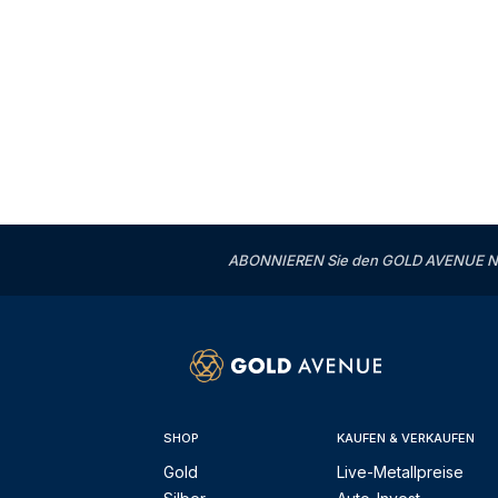
ABONNIEREN Sie den GOLD AVENUE News
SHOP
KAUFEN & VERKAUFEN
Gold
Live-Metallpreise