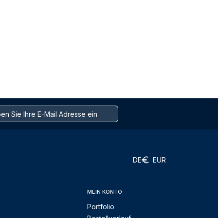
DE
EUR
MEIN KONTO
Portfolio