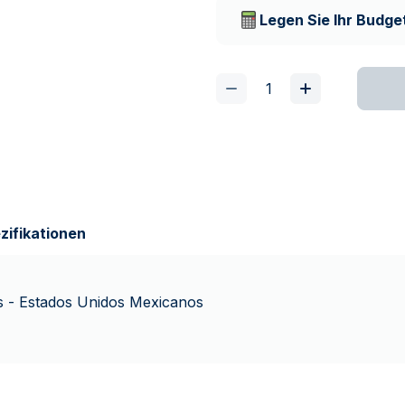
Lieferunternehmen
Legen Sie Ihr Budget
zifikationen
 - Estados Unidos Mexicanos