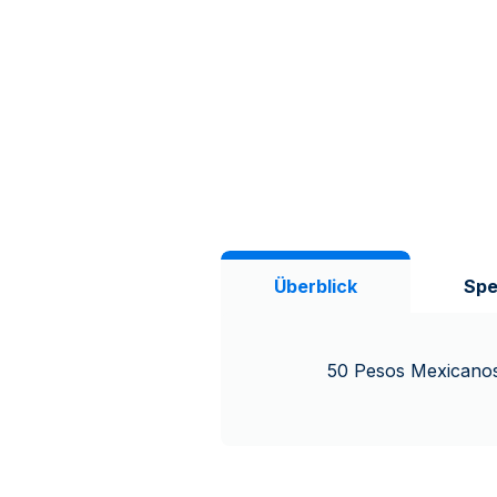
Überblick
Spe
50 Pesos Mexicanos