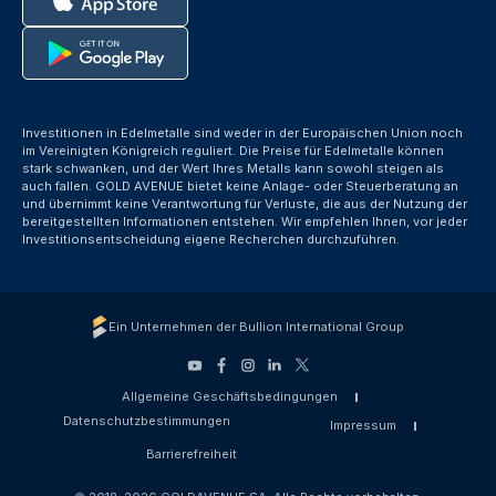
Investitionen in Edelmetalle sind weder in der Europäischen Union noch
im Vereinigten Königreich reguliert. Die Preise für Edelmetalle können
stark schwanken, und der Wert Ihres Metalls kann sowohl steigen als
auch fallen. GOLD AVENUE bietet keine Anlage- oder Steuerberatung an
und übernimmt keine Verantwortung für Verluste, die aus der Nutzung der
bereitgestellten Informationen entstehen. Wir empfehlen Ihnen, vor jeder
Investitionsentscheidung eigene Recherchen durchzuführen.
Ein Unternehmen der Bullion International Group
Allgemeine Geschäftsbedingungen
Datenschutzbestimmungen
Impressum
Barrierefreiheit