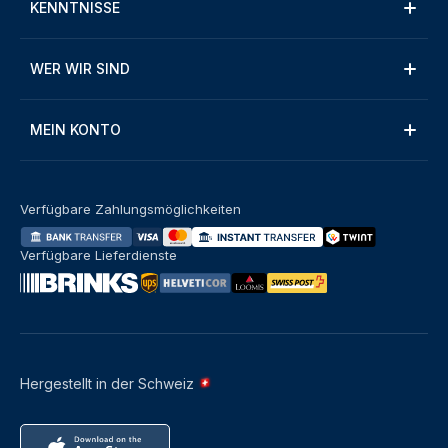
KENNTNISSE
WER WIR SIND
MEIN KONTO
Verfügbare Zahlungsmöglichkeiten
Verfügbare Lieferdienste
Hergestellt in der Schweiz