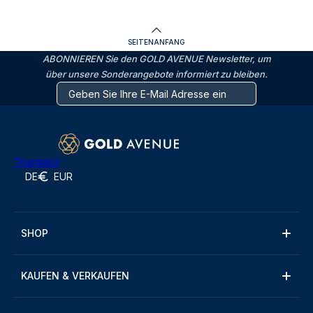
SEITENANFANG
ABONNIEREN Sie den GOLD AVENUE Newsletter, um
über unsere Sonderangebote informiert zu bleiben.
Trustpilot
DE
EUR
SHOP
KAUFEN & VERKAUFEN