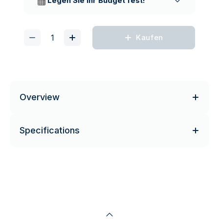
Legen Sie Ihr Budget fest!
Kaufen
Overview
Specifications