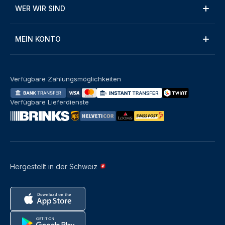
WER WIR SIND
MEIN KONTO
Verfügbare Zahlungsmöglichkeiten
Verfügbare Lieferdienste
Hergestellt in der Schweiz