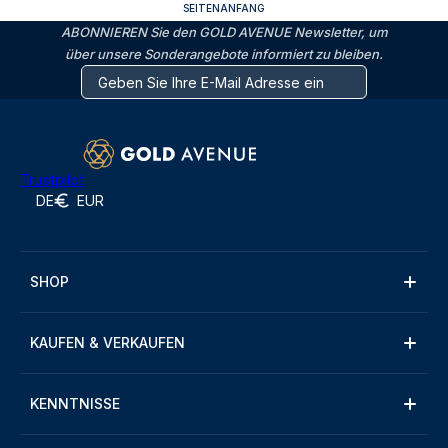
SEITENANFANG
ABONNIEREN Sie den GOLD AVENUE Newsletter, um
über unsere Sonderangebote informiert zu bleiben.
Trustpilot
DE
EUR
SHOP
KAUFEN & VERKAUFEN
KENNTNISSE