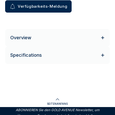
Verfügbarkeits-Meldung
Overview
Specifications
SEITENANFANG
ABONNIEREN Sie den GOLD AVENUE Newsletter, um