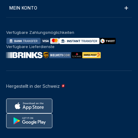
MEIN KONTO
Verfügbare Zahlungsmöglichkeiten
Verfügbare Lieferdienste
Hergestellt in der Schweiz