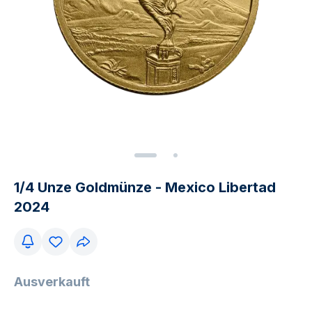
1/4 Unze Goldmünze - Mexico Libertad
2024
Ausverkauft