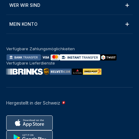
WER WIR SIND
MEIN KONTO
Verfügbare Zahlungsmöglichkeiten
Verfügbare Lieferdienste
Hergestellt in der Schweiz