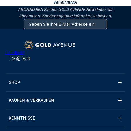
SEITENANFANG
ABONNIEREN Sie den GOLD AVENUE Newsletter, um
über unsere Sonderangebote informiert zu bleiben.
Trustpilot
DE
EUR
SHOP
KAUFEN & VERKAUFEN
KENNTNISSE