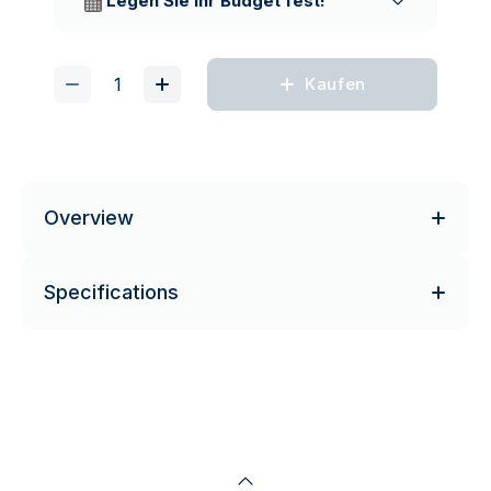
Legen Sie Ihr Budget fest!
Kaufen
Overview
Specifications