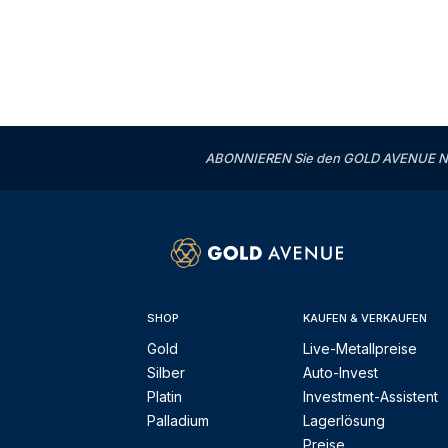
ABONNIEREN Sie den GOLD AVENUE News
SHOP
KAUFEN & VERKAUFEN
Gold
Live-Metallpreise
Silber
Auto-Invest
Platin
Investment-Assistent
Palladium
Lagerlösung
Preise