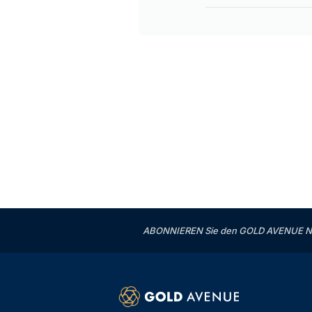
ABONNIEREN Sie den GOLD AVENUE News