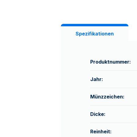
Spezifikationen
Produktnummer:
Jahr:
Münzzeichen:
Dicke:
Reinheit: