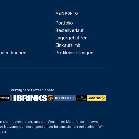
MEIN KONTO
Portfolio
Bestellverlauf
Lagergebühren
Einkaufslimit
rauen können
Profileinstellungen
Verfügbare Lieferdienste
nen stark schwanken, und der Wert Ihres Metalls kann sowohl
er Nutzung der bereitgestellten Informationen entstehen. Wir
ren.